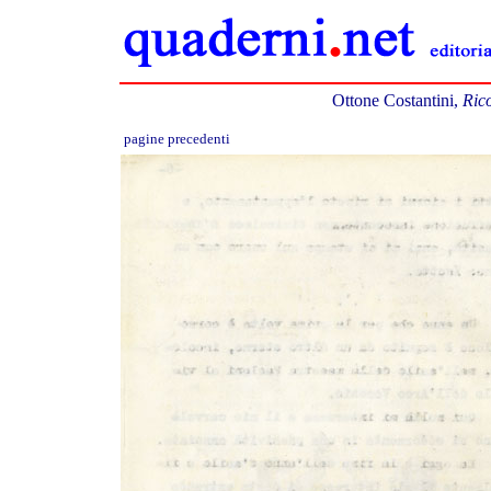
Ottone Costantini,
Rico
pagine precedenti